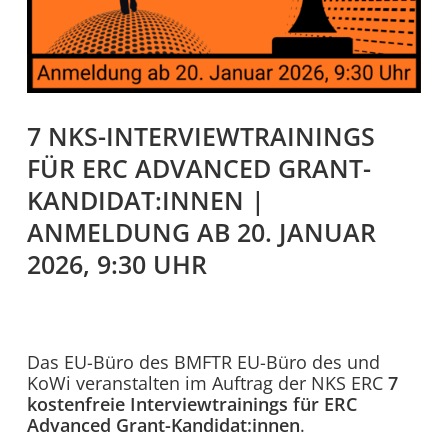
7 NKS-INTERVIEWTRAININGS
FÜR ERC ADVANCED GRANT-
KANDIDAT:INNEN |
ANMELDUNG AB 20. JANUAR
2026, 9:30 UHR
Das EU-Büro des BMFTR EU-Büro des und
KoWi veranstalten im Auftrag der NKS ERC
7
kostenfreie Interviewtrainings für ERC
Advanced Grant-Kandidat:innen
.