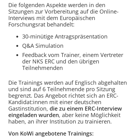
Die folgenden Aspekte werden in den
Sitzungen zur Vorbereitung auf die Online-
Interviews mit dem Europäischen
Forschungsrat behandelt:
30-minütige Antragspräsentation
Q&A Simulation
Feedback vom Trainer, einem Vertreter
der NKS ERC und den übrigen
Teilnehmenden
Die Trainings werden auf Englisch abgehalten
und sind auf 6 Teilnehmende pro Sitzung
begrenzt. Das Angebot richtet sich an ERC-
Kandidat:innen mit einer deutschen
Gastinstitution,
die zu einem ERC-Interview
eingeladen wurden
, aber keine Möglichkeit
haben, an ihrer Institution zu trainieren.
Von KoWi angebotene Trainings: