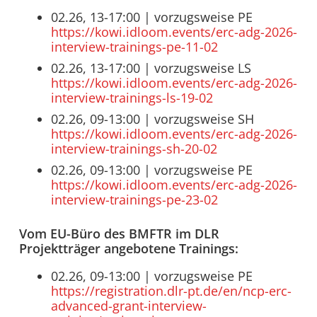
02.26, 13-17:00 | vorzugsweise PE
https://kowi.idloom.events/erc-adg-2026-
interview-trainings-pe-11-02
02.26, 13-17:00 | vorzugsweise LS
https://kowi.idloom.events/erc-adg-2026-
interview-trainings-ls-19-02
02.26, 09-13:00 | vorzugsweise SH
https://kowi.idloom.events/erc-adg-2026-
interview-trainings-sh-20-02
02.26, 09-13:00 | vorzugsweise PE
https://kowi.idloom.events/erc-adg-2026-
interview-trainings-pe-23-02
Vom EU-Büro des BMFTR im DLR
Projektträger angebotene Trainings:
02.26, 09-13:00 | vorzugsweise PE
https://registration.dlr-pt.de/en/ncp-erc-
advanced-grant-interview-