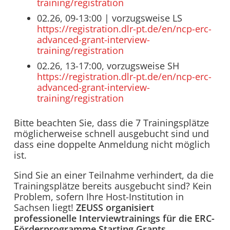
training/registration
02.26, 09-13:00 | vorzugsweise LS
https://registration.dlr-pt.de/en/ncp-erc-
advanced-grant-interview-
training/registration
02.26, 13-17:00, vorzugsweise SH
https://registration.dlr-pt.de/en/ncp-erc-
advanced-grant-interview-
training/registration
Bitte beachten Sie, dass die 7 Trainingsplätze
möglicherweise schnell ausgebucht sind und
dass eine doppelte Anmeldung nicht möglich
ist.
Sind Sie an einer Teilnahme verhindert, da die
Trainingsplätze bereits ausgebucht sind? Kein
Problem, sofern Ihre Host-Institution in
Sachsen liegt!
ZEUSS organisiert
professionelle Interviewtrainings für die ERC-
Förderprogramme Starting Grants,