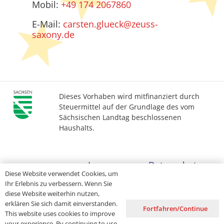
Mobil:
+49 174 2067860
E-Mail:
carsten.glueck@zeuss-
saxony.de
Dieses Vorhaben wird mitfinanziert durch
Steuermittel auf der Grundlage des vom
Sächsischen Landtag beschlossenen
Haushalts.
Impressum
Datenschutz
Diese Website verwendet Cookies, um
Ihr Erlebnis zu verbessern. Wenn Sie
Barrierefreiheit
diese Website weiterhin nutzen,
erklären Sie sich damit einverstanden.
Fortfahren/Continue
This website uses cookies to improve
your experience. By continuing to use