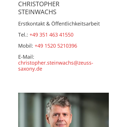
CHRISTOPHER
STEINWACHS
Erstkontakt & Öffentlichkeitsarbeit
Tel.:
+49 351 463 41550
Mobil:
+49 1520 5210396
E-Mail:
christopher.steinwachs@zeuss-
saxony.de