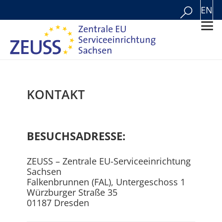
EN
KONTAKT
BESUCHSADRESSE:
ZEUSS – Zentrale EU-Serviceeinrichtung
Sachsen
Falkenbrunnen (FAL), Untergeschoss 1
Würzburger Straße 35
01187 Dresden