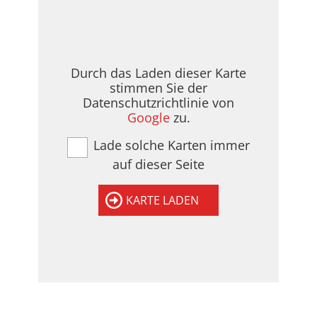
Durch das Laden dieser Karte
stimmen Sie der
Datenschutzrichtlinie von
Google
zu.
Lade solche Karten immer
auf dieser Seite
KARTE LADEN