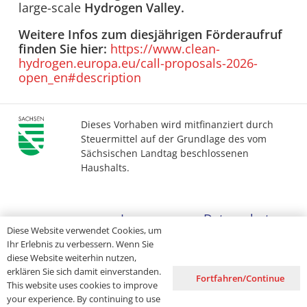
large-scale
Hydrogen Valley.
Weitere Infos zum diesjährigen Förderaufruf
finden Sie hier:
https://www.clean-
hydrogen.europa.eu/call-proposals-2026-
open_en#description
Dieses Vorhaben wird mitfinanziert durch
Steuermittel auf der Grundlage des vom
Sächsischen Landtag beschlossenen
Haushalts.
Impressum
Datenschutz
Diese Website verwendet Cookies, um
Ihr Erlebnis zu verbessern. Wenn Sie
Barrierefreiheit
diese Website weiterhin nutzen,
erklären Sie sich damit einverstanden.
Fortfahren/Continue
This website uses cookies to improve
your experience. By continuing to use