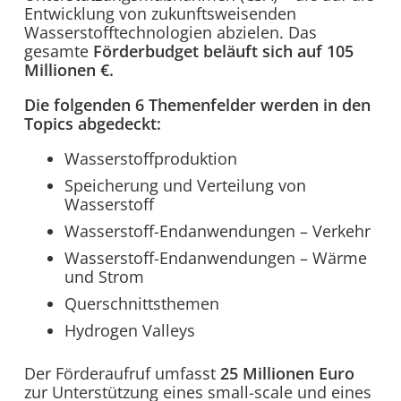
Entwicklung von zukunftsweisenden
Wasserstofftechnologien abzielen. Das
gesamte
Förderbudget beläuft sich auf 105
Millionen €.
Die folgenden 6 Themenfelder werden in den
Topics abgedeckt:
Wasserstoffproduktion
Speicherung und Verteilung von
Wasserstoff
Wasserstoff-Endanwendungen – Verkehr
Wasserstoff-Endanwendungen – Wärme
und Strom
Querschnittsthemen
Hydrogen Valleys
Der Förderaufruf umfasst
25 Millionen Euro
zur Unterstützung eines small-scale und eines