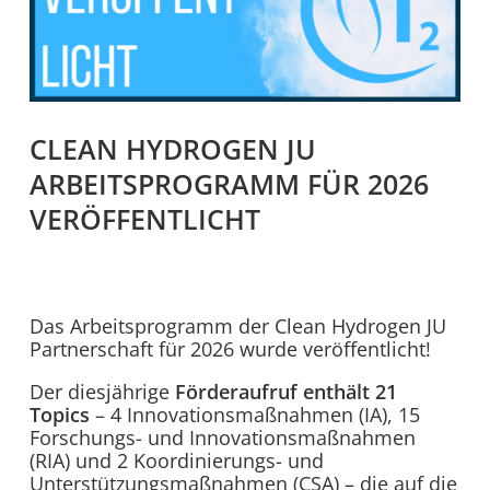
CLEAN HYDROGEN JU
ARBEITSPROGRAMM FÜR 2026
VERÖFFENTLICHT
Das Arbeitsprogramm der Clean Hydrogen JU
Partnerschaft für 2026 wurde veröffentlicht!
Der diesjährige
Förderaufruf enthält 21
Topics
– 4 Innovationsmaßnahmen (IA), 15
Forschungs- und Innovationsmaßnahmen
(RIA) und 2 Koordinierungs- und
Unterstützungsmaßnahmen (CSA) – die auf die