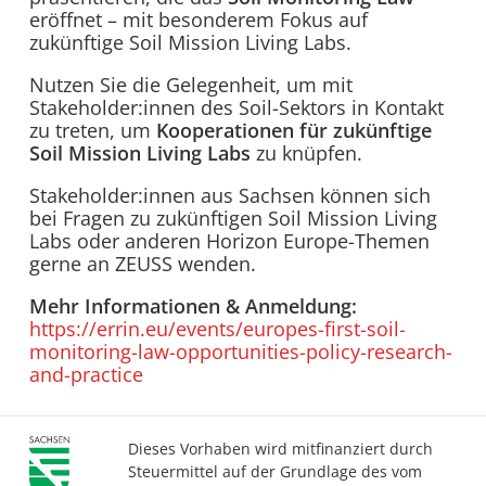
eröffnet – mit besonderem Fokus auf
zukünftige Soil Mission Living Labs.
Nutzen Sie die Gelegenheit, um mit
Stakeholder:innen des Soil-Sektors in Kontakt
zu treten, um
Kooperationen für zukünftige
Soil Mission Living Labs
zu knüpfen.
Stakeholder:innen aus Sachsen können sich
bei Fragen zu zukünftigen Soil Mission Living
Labs oder anderen Horizon Europe-Themen
gerne an ZEUSS wenden.
Mehr Informationen & Anmeldung:
https://errin.eu/events/europes-first-soil-
monitoring-law-opportunities-policy-research-
and-practice
Dieses Vorhaben wird mitfinanziert durch
Steuermittel auf der Grundlage des vom