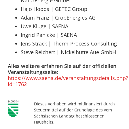
NaturEnergie GmbH
Hajo Hoops | GETEC Group
Adam Franz | CropEnergies AG
Uwe Kluge | SAENA
Ingrid Panicke | SAENA
Jens Strack | Therm-Process-Consulting
Steve Reichert | Nickelhütte Aue GmbH
Alles weitere erfahren Sie auf der offiziellen
Veranstaltungsseite:
https://www.saena.de/veranstaltungsdetails.php?
id=1762
Dieses Vorhaben wird mitfinanziert durch
Steuermittel auf der Grundlage des vom
Sächsischen Landtag beschlossenen
Haushalts.