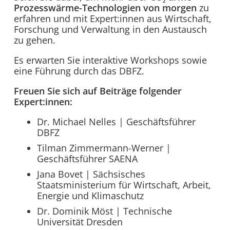
Prozesswärme-Technologien von morgen
zu
erfahren und mit Expert:innen aus Wirtschaft,
Forschung und Verwaltung in den Austausch
zu gehen.
Es erwarten Sie interaktive Workshops sowie
eine Führung durch das DBFZ.
Freuen Sie sich auf Beiträge folgender
Expert:innen:
Dr. Michael Nelles | Geschäftsführer
DBFZ
Tilman Zimmermann-Werner |
Geschäftsführer SAENA
Jana Bovet | Sächsisches
Staatsministerium für Wirtschaft, Arbeit,
Energie und Klimaschutz
Dr. Dominik Möst | Technische
Universität Dresden