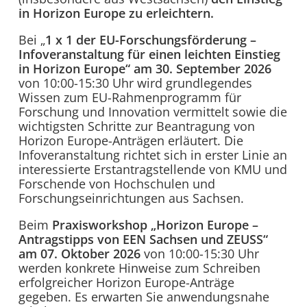
in Horizon Europe zu erleichtern.
Bei „
1 x 1 der EU-Forschungsförderung –
Infoveranstaltung für einen leichten Einstieg
in Horizon Europe“ am 30. September 2026
von 10:00-15:30 Uhr wird grundlegendes
Wissen zum EU-Rahmenprogramm für
Forschung und Innovation vermittelt sowie die
wichtigsten Schritte zur Beantragung von
Horizon Europe-Anträgen erläutert. Die
Infoveranstaltung richtet sich in erster Linie an
interessierte Erstantragstellende von KMU und
Forschende von Hochschulen und
Forschungseinrichtungen aus Sachsen.
Beim
Praxisworkshop „Horizon Europe –
Antragstipps von EEN Sachsen und ZEUSS“
am 07. Oktober 2026
von 10:00-15:30 Uhr
werden konkrete Hinweise zum Schreiben
erfolgreicher Horizon Europe-Anträge
gegeben. Es erwarten Sie anwendungsnahe