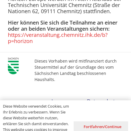
Technischen Universität Chemnitz (Straße der
Nationen 62, 09111 Chemnitz) stattfinden.
Hier können Sie sich die Teilnahme an einer
oder an beiden Veranstaltungen sichern:
https://veranstaltung.chemnitz.ihk.de/b?
p=horizon
Dieses Vorhaben wird mitfinanziert durch
Steuermittel auf der Grundlage des vom
Sächsischen Landtag beschlossenen
Haushalts.
Impressum
Datenschutz
Diese Website verwendet Cookies, um
Ihr Erlebnis zu verbessern. Wenn Sie
Barrierefreiheit
diese Website weiterhin nutzen,
erklären Sie sich damit einverstanden.
Fortfahren/Continue
This website uses cookies to improve