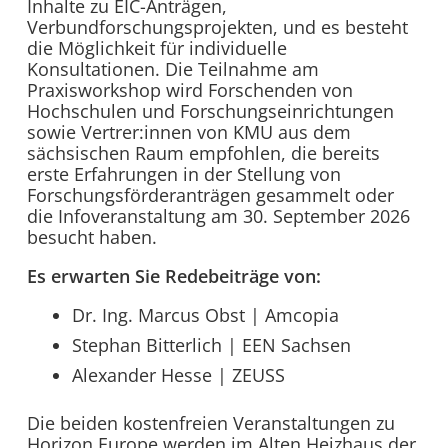
Inhalte zu EIC-Anträgen,
Verbundforschungsprojekten, und es besteht
die Möglichkeit für individuelle
Konsultationen. Die Teilnahme am
Praxisworkshop wird Forschenden von
Hochschulen und Forschungseinrichtungen
sowie Vertrer:innen von KMU aus dem
sächsischen Raum empfohlen, die bereits
erste Erfahrungen in der Stellung von
Forschungsförderanträgen gesammelt oder
die Infoveranstaltung am 30. September 2026
besucht haben.
Es erwarten Sie Redebeiträge von:
Dr. Ing. Marcus Obst | Amcopia
Stephan Bitterlich | EEN Sachsen
Alexander Hesse | ZEUSS
Die beiden kostenfreien Veranstaltungen zu
Horizon Europe werden im Alten Heizhaus der