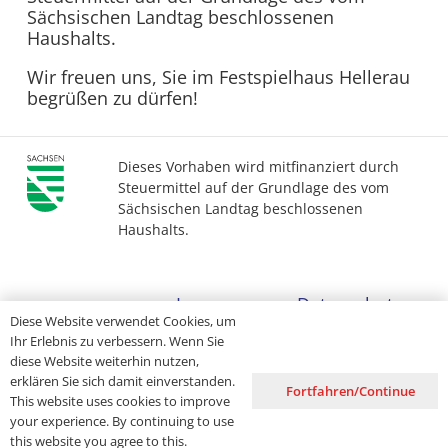
Sächsischen Landtag beschlossenen
Haushalts.
Wir freuen uns, Sie im Festspielhaus Hellerau
begrüßen zu dürfen!
Dieses Vorhaben wird mitfinanziert durch
Steuermittel auf der Grundlage des vom
Sächsischen Landtag beschlossenen
Haushalts.
Impressum
Datenschutz
Diese Website verwendet Cookies, um
Ihr Erlebnis zu verbessern. Wenn Sie
Barrierefreiheit
diese Website weiterhin nutzen,
erklären Sie sich damit einverstanden.
Fortfahren/Continue
This website uses cookies to improve
your experience. By continuing to use
this website you agree to this.