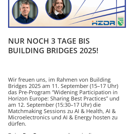
NUR NOCH 3 TAGE BIS
BUILDING BRIDGES 2025!
Wir freuen uns, im Rahmen von Building
Bridges 2025 am 11. September (15–17 Uhr)
das Pre-Program “Widening Participation in
Horizon Europe: Sharing Best Practices” und
am 12. September (15:30–17 Uhr) die
Matchmaking Sessions zu AI & Health, AI &
Microelectronics und AI & Energy hosten zu
dürfen.