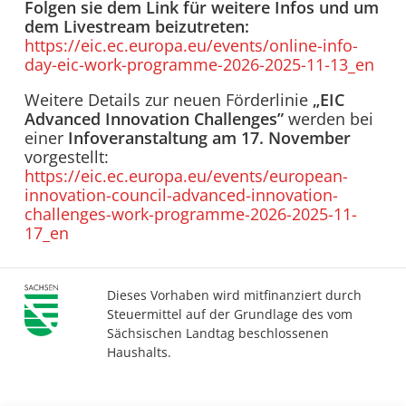
Folgen sie dem Link für weitere Infos und um
dem Livestream beizutreten:
https://eic.ec.europa.eu/events/online-info-
day-eic-work-programme-2026-2025-11-13_en
Weitere Details zur neuen Förderlinie
„EIC
Advanced Innovation Challenges”
werden bei
einer
Infoveranstaltung am 17. November
vorgestellt:
https://eic.ec.europa.eu/events/european-
innovation-council-advanced-innovation-
challenges-work-programme-2026-2025-11-
17_en
Dieses Vorhaben wird mitfinanziert durch
Steuermittel auf der Grundlage des vom
Sächsischen Landtag beschlossenen
Haushalts.