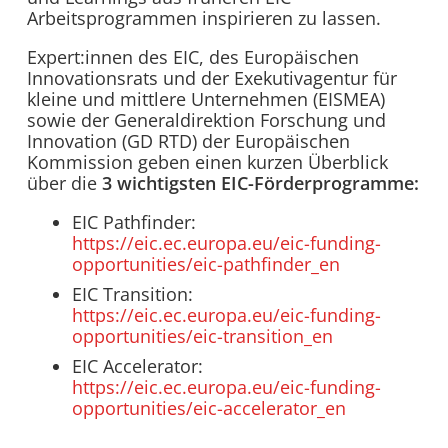
Arbeitsprogrammen inspirieren zu lassen.
Expert:innen des EIC, des Europäischen
Innovationsrats und der Exekutivagentur für
kleine und mittlere Unternehmen (EISMEA)
sowie der Generaldirektion Forschung und
Innovation (GD RTD) der Europäischen
Kommission geben einen kurzen Überblick
über die
3 wichtigsten EIC-Förderprogramme:
EIC Pathfinder:
https://eic.ec.europa.eu/eic-funding-
opportunities/eic-pathfinder_en
EIC Transition:
https://eic.ec.europa.eu/eic-funding-
opportunities/eic-transition_en
EIC Accelerator:
https://eic.ec.europa.eu/eic-funding-
opportunities/eic-accelerator_en