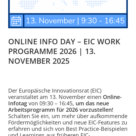
ONLINE INFO DAY – EIC WORK
PROGRAMME 2026 | 13.
NOVEMBER 2025
Der Europäische Innovationsrat (EIC)
veranstaltet am 13. November einen
Online-
Infotag
von 09:30 – 16:45
, um das neue
Arbeitsprogramm für 2026 vorzustellen!
Schalten Sie ein, um mehr über aufkommende
Fördermöglichkeiten und neue EIC-Features zu
erfahren und sich von Best Practice-Beispielen
und Learnings aus früheren EIC-