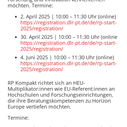
möchten.
Termine:
2. April 2025 | 10:00 – 11:30 Uhr (online)
https://registration.dlr-pt.de/de/rp-start-
2025/registration/
30. April 2025 | 10:00 – 11:30 Uhr (online
https://registration.dlr-pt.de/de/rp-start-
2025/registration/
4. Juni 2025 | 10:00 – 11:30 Uhr (online)
https://registration.dlr-pt.de/de/rp-start-
2025/registration/
RP Kompakt richtet sich an HEU-
Multiplikator:innen wie EU-Referent:innen an
Hochschulen und Forschungseinrichtungen,
die ihre Beratungskompetenzen zu Horizon
Europe vertiefen möchten.
Termine: