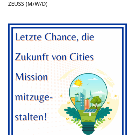
ZEUSS (M/W/D)