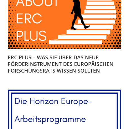
ERC PLUS – WAS SIE ÜBER DAS NEUE
FÖRDERINSTRUMENT DES EUROPÄISCHEN
FORSCHUNGSRATS WISSEN SOLLTEN