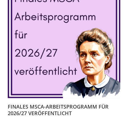
FINALES MSCA-ARBEITSPROGRAMM FÜR
2026/27 VERÖFFENTLICHT