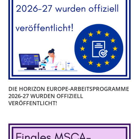
DIE HORIZON EUROPE-ARBEITSPROGRAMME
2026-27 WURDEN OFFIZIELL
VERÖFFENTLICHT!