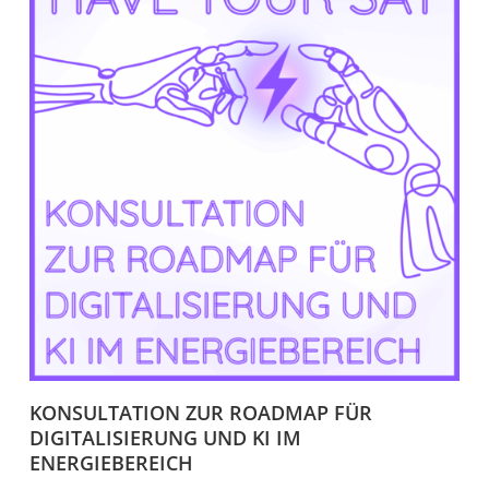
KONSULTATION ZUR ROADMAP FÜR
DIGITALISIERUNG UND KI IM
ENERGIEBEREICH