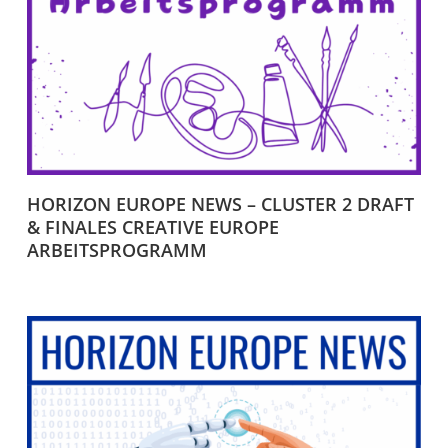
HORIZON EUROPE NEWS – CLUSTER 2 DRAFT
& FINALES CREATIVE EUROPE
ARBEITSPROGRAMM