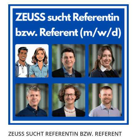
ZEUSS SUCHT REFERENTIN BZW. REFERENT