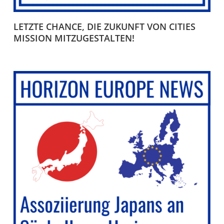
LETZTE CHANCE, DIE ZUKUNFT VON CITIES
MISSION MITZUGESTALTEN!