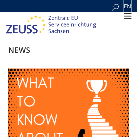
EN
NEWS