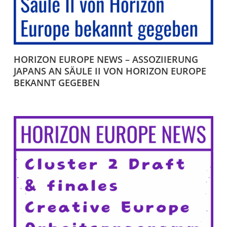
HORIZON EUROPE NEWS – ASSOZIIERUNG
JAPANS AN SÄULE II VON HORIZON EUROPE
BEKANNT GEGEBEN