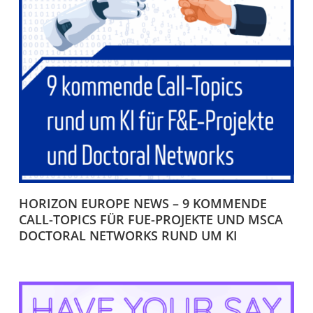
HORIZON EUROPE NEWS – 9 KOMMENDE
CALL-TOPICS FÜR FUE-PROJEKTE UND MSCA
DOCTORAL NETWORKS RUND UM KI