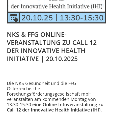
NKS & FFG ONLINE-
VERANSTALTUNG ZU CALL 12
DER INNOVATIVE HEALTH
INITIATIVE | 20.10.2025
Die NKS Gesundheit und die FFG
Österreichische
Forschungsförderungsgesellschaft mbH
veranstalten am kommenden Montag von
13:30-15:30
eine Online-Infoveranstaltung zu
Call 12 der Innovative Health Initiative (IHI)
.