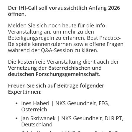
Der IHI-Call soll voraussichtlich Anfang 2026
öffnen.
Melden Sie sich noch heute für die Info-
Veranstaltung an, um mehr zu den
Beteiligungsregeln zu erfahren, Best Practice-
Beispiele kennenzulernen sowie offene Fragen
während der Q&A-Session zu klären.
Die kostenfreie Veranstaltung dient auch der
Vernetzung der österreichischen und
deutschen Forschungsgemeinschaft.
Freuen Sie sich auf Beiträge folgender
Expert:innen:
Ines Haberl | NKS Gesundheit, FFG,
Österreich
Jan Skriwanek | NKS Gesundheit, DLR PT,
Deutschland