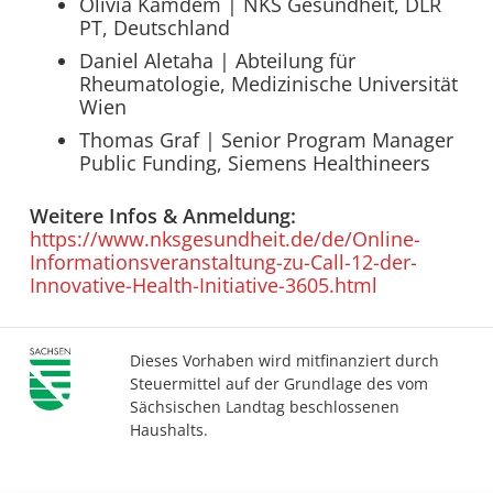
Olivia Kamdem | NKS Gesundheit, DLR
PT, Deutschland
Daniel Aletaha | Abteilung für
Rheumatologie, Medizinische Universität
Wien
Thomas Graf | Senior Program Manager
Public Funding, Siemens Healthineers
Weitere Infos & Anmeldung:
https://www.nksgesundheit.de/de/Online-
Informationsveranstaltung-zu-Call-12-der-
Innovative-Health-Initiative-3605.html
Dieses Vorhaben wird mitfinanziert durch
Steuermittel auf der Grundlage des vom
Sächsischen Landtag beschlossenen
Haushalts.